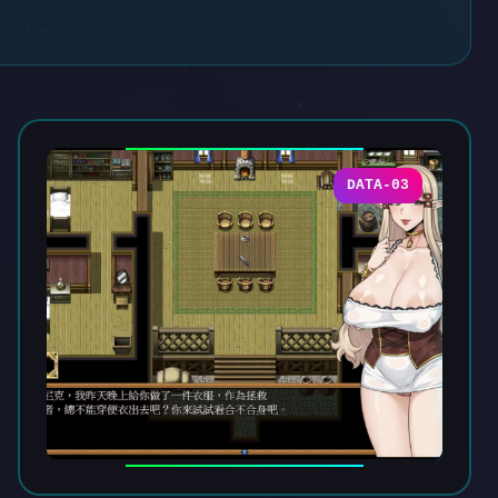
DATA-03