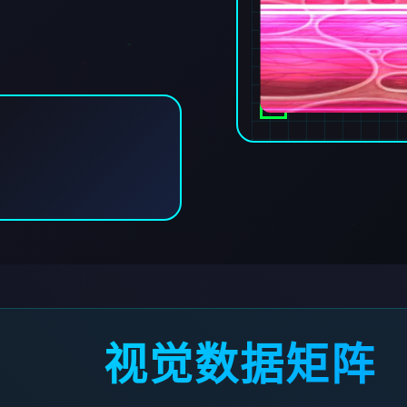
视觉数据矩阵