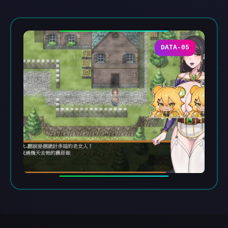
DATA-05