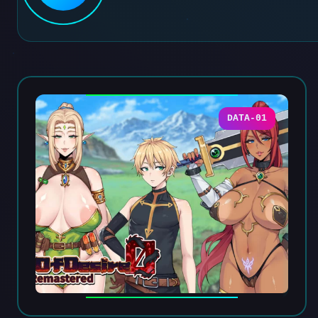
DATA-01