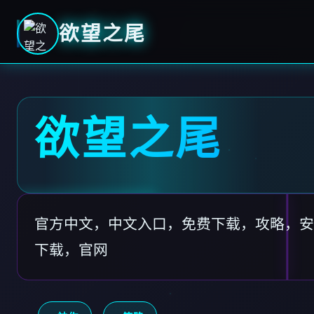
欲望之尾
欲望之尾
官方中文，中文入口，免费下载，攻略，安
下载，官网