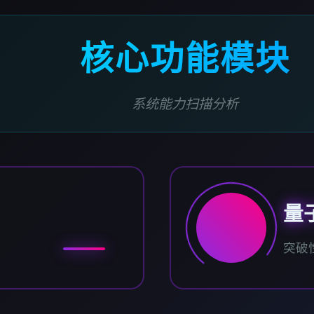
核心功能模块
系统能力扫描分析
量
突破