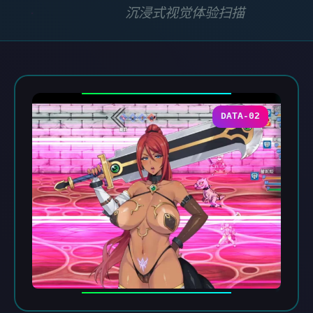
沉浸式视觉体验扫描
DATA-02