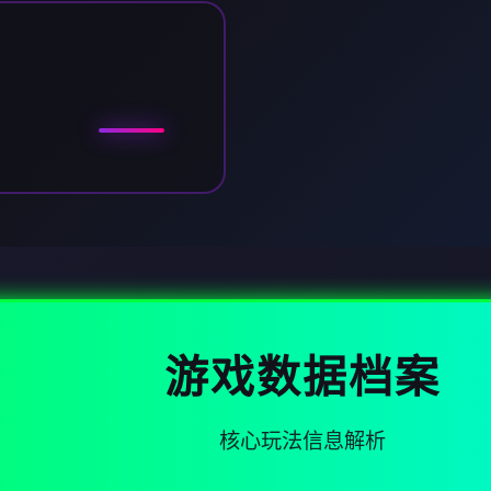
游戏数据档案
核心玩法信息解析