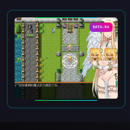
DATA-04