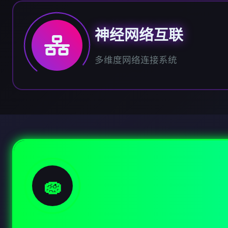
神经网络互联
多维度网络连接系统
🧽