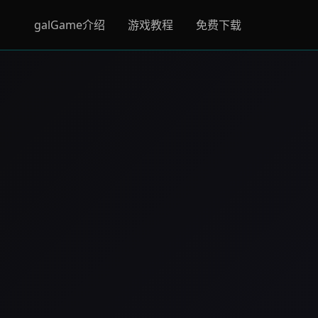
galGame介绍
游戏教程
免费下载