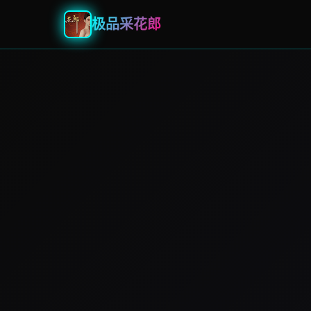
极品采花郎