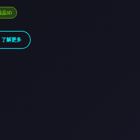
极品3D
了解更多