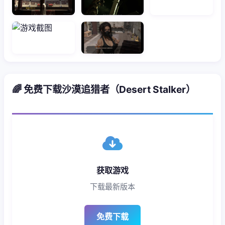
🌈 免费下载沙漠追猎者（Desert Stalker）
获取游戏
下载最新版本
免费下载