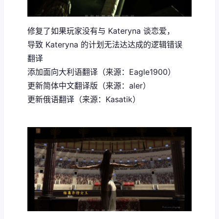
修复了如果玩家没有与 Kateryna 谈恋爱，
导致 Kateryna 的计划无法达达成的逻辑错误
翻译
添加面向大利语翻译（来源：Eagle1900）
更新简体中文翻译版（来源：aler）
更新俄语翻译（来源：Kasatik）