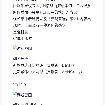
所以如果仅是为了H信息而游玩本作，个么很多
时候反而不会离开展现冲的快乐的情况，
但如果冲着剧情以及世界观来玩，那么H内容出
现时，反而会有一种调剂的感觉。
更近日志：
0.18.4 版本
翻译升级
新增西班牙语翻译（贡献者：Darax）
更新繁体中文翻译（贡献者：AHHCrazy）
V0.18.3