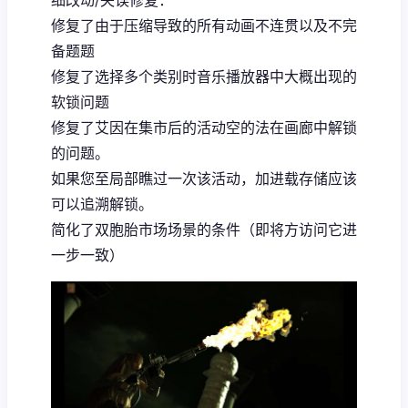
细改动/失误修复：
修复了由于压缩导致的所有动画不连贯以及不完
备题题
修复了选择多个类别时音乐播放器中大概出现的
软锁问题
修复了艾因在集市后的活动空的法在画廊中解锁
的问题。
如果您至局部瞧过一次该活动，加进载存储应该
可以追溯解锁。
简化了双胞胎市场场景的条件（即将方访问它进
一步一致）