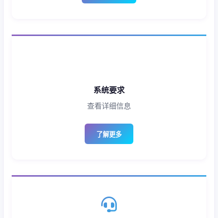
系统要求
查看详细信息
了解更多