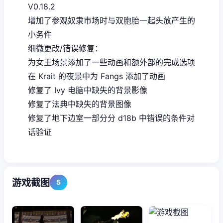
V0.18.2
增加了参观奴隶市场时与双胞胎一起头放产生的
小务件
细微更改/错误修复：
为女王场景添加了一些动画和额外部的完成选项
在 Krait 的夜景中为 Fangs 添加了动画
修复了 Ivy 电脑中缺失的背景影像
修复了法典中缺失的背景图像
修复了地下边室一部分分 d18b 中错误的条件对
话验证
游戏截图
5